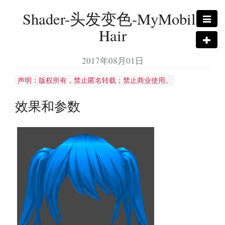
Shader-头发变色-MyMobile
Hair
2017年08月01日
声明：版权所有，禁止匿名转载；禁止商业使用。
效果和参数