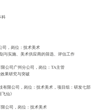
本科
限公司，岗位：技术美术
与实施、美术供应商的筛选、评估工作
息科技有限公司广州分公司，岗位：TA主管
效果研究与突破
九信息科技有限公司，岗位：技术美术，项目组：研发七部
飞仙》
息技术有限公司，岗位：技术美术