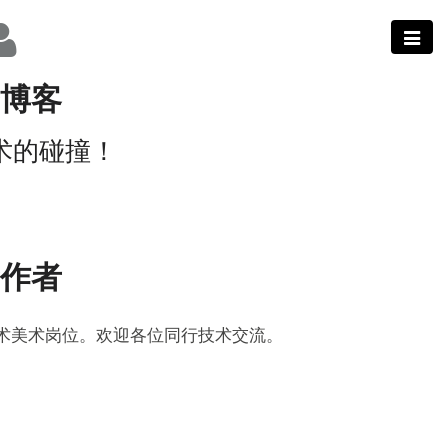
博客
术的碰撞！
作者
术美术岗位。欢迎各位同行技术交流。