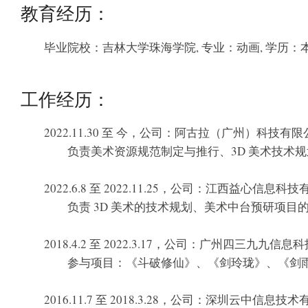
教育经历：
毕业院校：吉林大学珠海学院, 专业：动画, 学历：
工作经历：
2022.11.30 至 今，公司：阿古拉（广州）科技有
负责美术资源规范制定与推行、3D 美术技术规划
2022.6.8 至 2022.11.25，公司：江西益心信
负责 3D 美术的技术规划、美术中台预研项目的
2018.4.2 至 2022.3.17，公司：广州四三九
参与项目：《斗破修仙》、《剑玲珑》、《剑雨
2016.11.7 至 2018.3.28，公司：深圳云中信